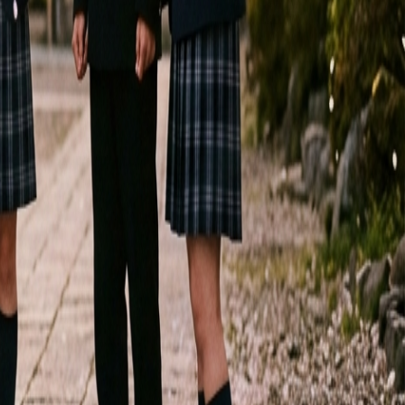
者の心に深く刻まれる名作群を厳選し、その魅力を深掘りしま
芸術です。本稿では、その深層に迫るおすすめ作品を紹介しま