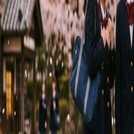
、深淵なる邦画ガイド
作を、独自の視点で探求するガイドです。インディーズ作品や