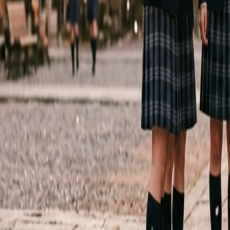
画名作ガイド
た日本の学園映画の中から、内省的リアリズムと映像美で観る
日本映画まで深掘り紹介
本映画の詩的青春群像
たように、日本映画独自の繊細な感情と成長を描く詩的な表現