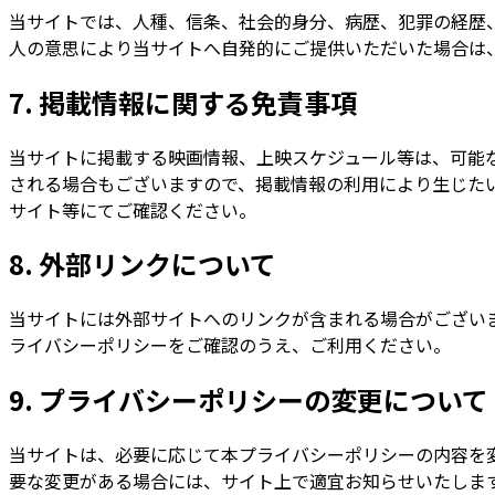
当サイトでは、人種、信条、社会的身分、病歴、犯罪の経歴
人の意思により当サイトへ自発的にご提供いただいた場合は
7. 掲載情報に関する免責事項
当サイトに掲載する映画情報、上映スケジュール等は、可能
される場合もございますので、掲載情報の利用により生じた
サイト等にてご確認ください。
8. 外部リンクについて
当サイトには外部サイトへのリンクが含まれる場合がござい
ライバシーポリシーをご確認のうえ、ご利用ください。
9. プライバシーポリシーの変更について
当サイトは、必要に応じて本プライバシーポリシーの内容を
要な変更がある場合には、サイト上で適宜お知らせいたしま