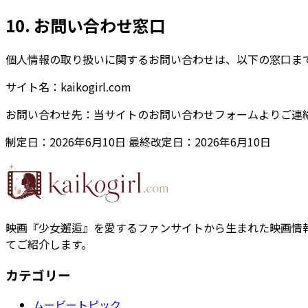
10. お問い合わせ窓口
個人情報の取り扱いに関するお問い合わせは、以下の窓口ま
サイト名
：
kaikogirl.com
お問い合わせ先
：
当サイトのお問い合わせフォームよりご連
制定日：2026年6月10日 最終改定日：2026年6月10日
映画『少女邂逅』を愛するファンサイトから生まれた映画情
てご紹介します。
カテゴリー
ムービートピック