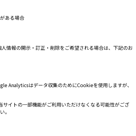
がある場合
個人情報の開示・訂正・削除をご希望される場合は、下記のお
 Analyticsはデータ収集のためにCookieを使用しますが、
合、当サイトの一部機能がご利用いただけなくなる可能性がござ
さい。