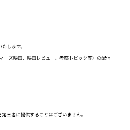
いたします。
ィーズ映画、映画レビュー、考察トピック等）の配信
を第三者に提供することはございません。