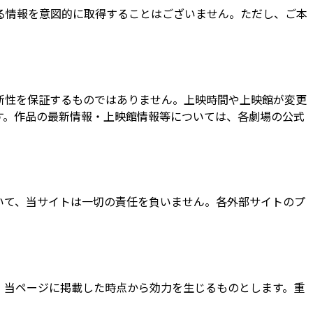
る情報を意図的に取得することはございません。ただし、ご本
新性を保証するものではありません。上映時間や上映館が変更
す。作品の最新情報・上映館情報等については、各劇場の公式
いて、当サイトは一切の責任を負いません。各外部サイトのプ
、当ページに掲載した時点から効力を生じるものとします。重