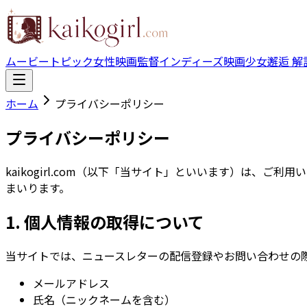
ムービートピック
女性映画監督
インディーズ映画
少女邂逅 解
ホーム
プライバシーポリシー
プライバシーポリシー
kaikogirl.com（以下「当サイト」といいます）は
まいります。
1. 個人情報の取得について
当サイトでは、ニュースレターの配信登録やお問い合わせの
メールアドレス
氏名（ニックネームを含む）