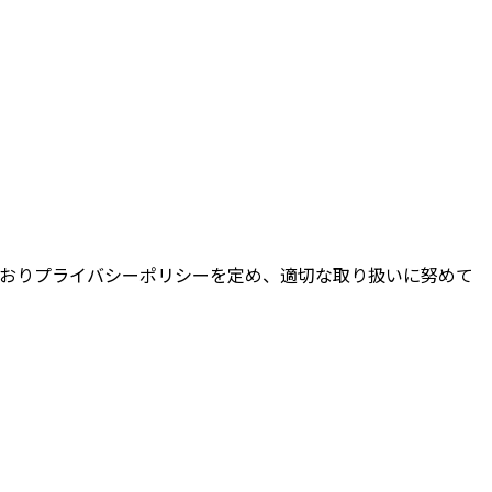
下のとおりプライバシーポリシーを定め、適切な取り扱いに努めて