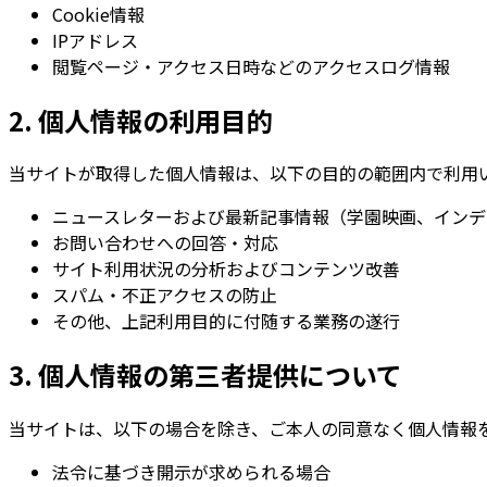
Cookie情報
IPアドレス
閲覧ページ・アクセス日時などのアクセスログ情報
2. 個人情報の利用目的
当サイトが取得した個人情報は、以下の目的の範囲内で利用
ニュースレターおよび最新記事情報（学園映画、インデ
お問い合わせへの回答・対応
サイト利用状況の分析およびコンテンツ改善
スパム・不正アクセスの防止
その他、上記利用目的に付随する業務の遂行
3. 個人情報の第三者提供について
当サイトは、以下の場合を除き、ご本人の同意なく個人情報
法令に基づき開示が求められる場合