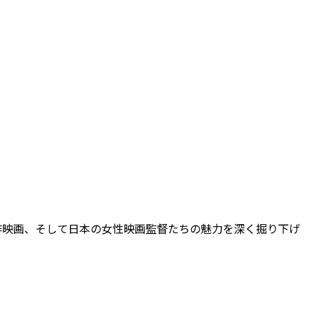
作映画、そして日本の女性映画監督たちの魅力を深く掘り下げ