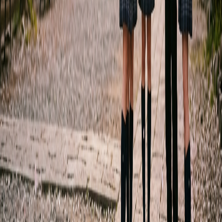
『少女邂逅』深層分析：共依存と疎外感を映す感
情のリアリズム
映画『少女邂逅』は、現代の若者が抱える共依存と疎外感を
繊細に描き出した画期的な作品です。本記事では、その映像
美と監督の作家性を深掘りし、日本インディーズ映画界に与
えた影響を詳細に解説します。
2026年6月10日
読了時間:
31
分
学園映画
学園映画 おすすめ：『少女邂逅』から紐解く、日
本映画の詩的青春群像
学園映画は単なる青春の記録ではない。『少女邂逅』が示し
たように、日本映画独自の繊細な感情と成長を描く詩的な表
現芸術です。本稿では、その深層に迫るおすすめ作品を紹介
します。