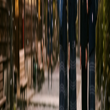
な世界観【kaikogirl.com】
日本の女性映画監督たちは、単なる多様性の象徴を超え、独
自の視点で日本映画の感性領域を深く開拓しています。若者
の内面や微細な感情を描き出す彼女たちの作品世界を徹底解
剖します。
2026年6月10日
読了時間:
24
分
インディーズ映画
インディーズ映画 おすすめ厳選ガイド：『少女邂
逅』が示す純粋な作家性
インディーズ映画は、商業主義に囚われない純粋な作家性と
生々しい感情のリアリズムが魅力です。『少女邂逅』が示し
たような、若手女性監督が描く繊細な作品世界に触れ、あな
ただけの隠れた名作を見つけましょう。
2026年6月10日
読了時間:
41
分
少女邂逅 解説・考察