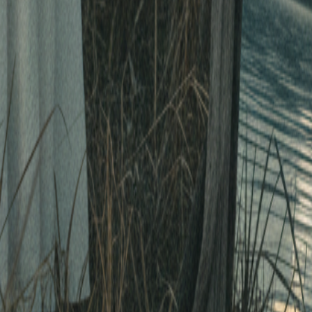
品は、表面的な美しさの裏に隠された、剥き出しの「感情のリ
者に内省を促す多層的なメッセージは、映画ライターとして多
い、複雑な感情と社会性を内包した作品です。2017年の公
き監督の鋭い視点と、それを支えるキャスト・スタッフの情熱
は監督自身の大学の卒業制作として企画されました。撮影は2
めました。具体的には、第20回富川国際ファンタスティック映
画が商業公開に至るケースは稀ですが、本作はその壁を乗り越え
映画界にとって大きな希望の光となったのです。
のような自主制作映画が商業市場で成功を収めるまでのプロセスを間
心を掴むかを痛感しています。監督の濱田真和は、当時20代前
は、監督が抱えていた個人的な感情や社会への問いが色濃く反