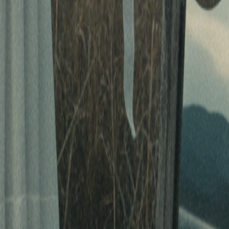
アリズム
、現代の若者の共依存と疎外感を詩的な映像と深い心理描写で
った青春の「痛み」に焦点を当て、曖昧で多義的な結末を通じ
活用は、登場人物の感情を雄弁に物語り、作品の詩的な世界観
文化の活性化に貢献し、自主制作映画が商業公開に至る新たな
した表現は、その後の日本映画、特に女性監督作品に多大な影
でありながら、現代の若者が抱える繊細な感情、特に「共依存