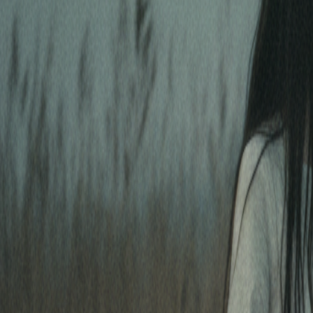
高橋 葵（たかはし あおい）映画ライター・日本映画編集者June 1
映画『少女邂逅』とは何ですか？
映画『少女邂逅』は、濱田真和監督による自主制作発の長編デ
美と繊細な感情描写で描いた作品です。従来の青春映画の枠
ています。