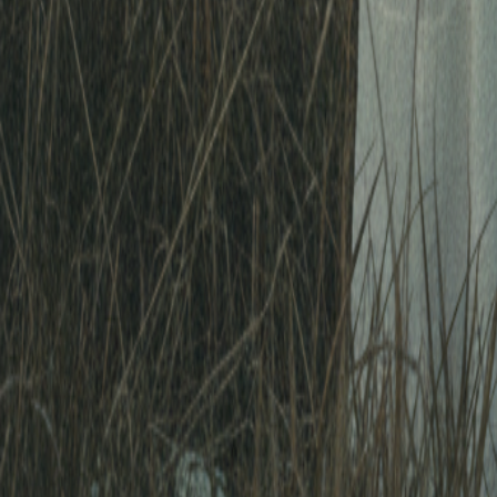
日本インディーズ映画史における画期的な作品です。この作
多大な影響を与えました。従来の青春映画の枠を超え、観る
見をもたらす対象です。
『少女邂逅』とは何か？その多層的な魅力の解剖
映画『少女邂逅』は、単なる学園青春物語として片付けられな
る層から熱狂的な支持を受け続けています。その魅力は、若
作品概要と制作背景：自主制作映画からの飛躍
『少女邂逅』は、濱田真和監督の長編デビュー作であり、元々
りながら、その完成度の高さから国内外の映画祭で注目を集
日本国内でも多くの映画祭で高い評価を得ました。自主制作映
ングランヒットを記録しました。この成功は、インディーズ
私、高橋葵は、kaikogirl.comの編集者として、こ
つ、
従来の学園映画とは一線を画す表現力
が、いかに観客の
と実験的な手法で表現する才能に長けていました。この作品
ます。
キャストとスタッフ：若き才能の集結